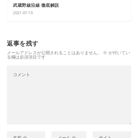
武蔵野線沿線 徹底解説
2021-07-19
返事を残す
メールアドレスが公開されることはありません。
※
が付いてい
る欄は必須項目です