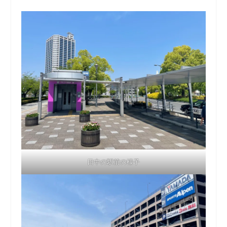
日中の駅前の様子