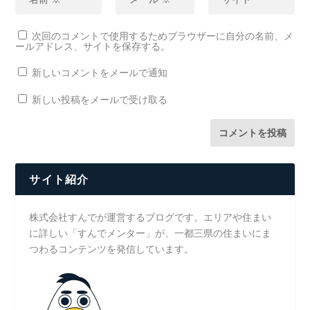
次回のコメントで使用するためブラウザーに自分の名前、メ
ールアドレス、サイトを保存する。
新しいコメントをメールで通知
新しい投稿をメールで受け取る
サイト紹介
株式会社すんでが運営するブログです。エリアや住まい
に詳しい「すんでメンター」が、一都三県の住まいにま
つわるコンテンツを発信しています。