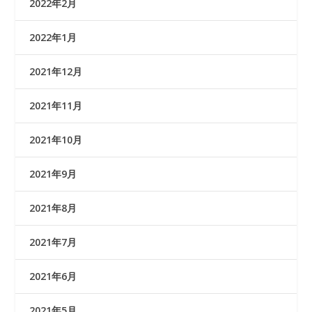
2022年2月
2022年1月
2021年12月
2021年11月
2021年10月
2021年9月
2021年8月
2021年7月
2021年6月
2021年5月