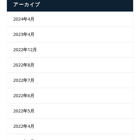
アーカイブ
2024年4月
2023年4月
2022年12月
2022年8月
2022年7月
2022年6月
2022年5月
2022年4月