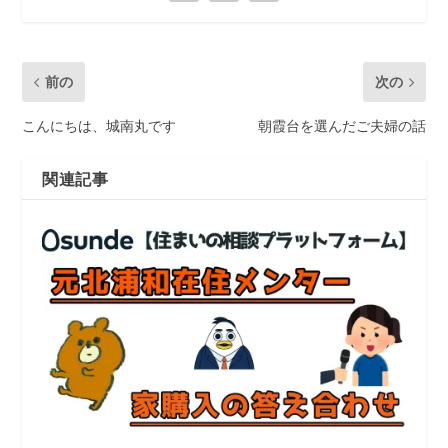
前の
次の
こんにちは、城南丸です
朝霞台を選んだご夫婦の話
関連記事