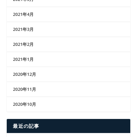
2021年4月
2021年3月
2021年2月
2021年1月
2020年12月
2020年11月
2020年10月
最近の記事