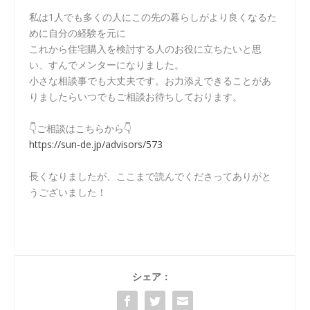
私は1人でも多くの人にこの先の暮らしがより良くなるた
めに自分の経験を元に
これから住宅購入を検討する人のお役に立ちたいと思
い、すんでメンターになりました。
小さな相談事でも大丈夫です。お力添えできることがあ
りましたらいつでもご相談お待ちしております。
👇ご相談はこちらから👇
https://sun-de.jp/advisors/573
長くなりましたが、ここまで読んでくださってありがと
うございました！
シェア：