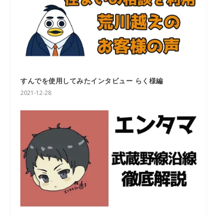
すんでを使用してみたインタビュー らく様編
2021-12-28