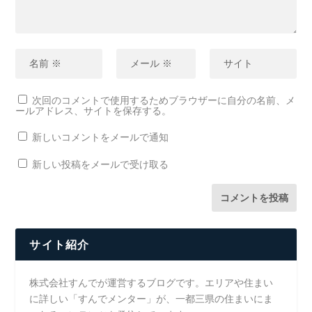
次回のコメントで使用するためブラウザーに自分の名前、メ
ールアドレス、サイトを保存する。
新しいコメントをメールで通知
新しい投稿をメールで受け取る
サイト紹介
株式会社すんでが運営するブログです。エリアや住まい
に詳しい「すんでメンター」が、一都三県の住まいにま