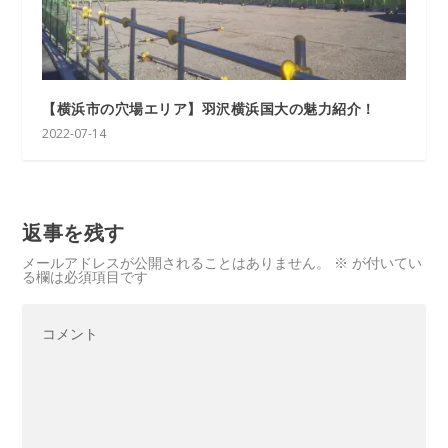
【横浜市の穴場エリア】羽沢横浜国大の魅力紹介！
2022-07-14
返事を残す
メールアドレスが公開されることはありません。
※
が付いてい
る欄は必須項目です