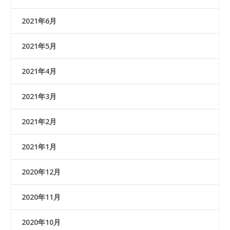
2021年6月
2021年5月
2021年4月
2021年3月
2021年2月
2021年1月
2020年12月
2020年11月
2020年10月