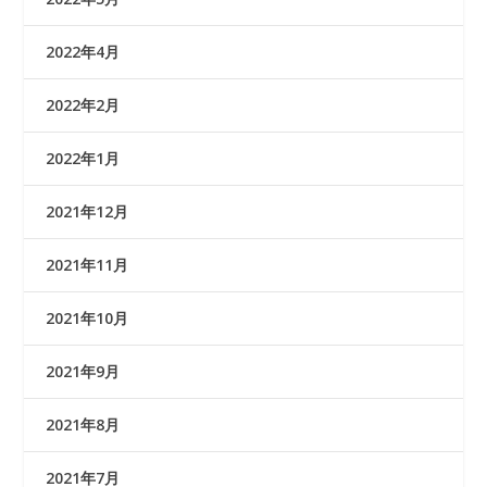
2022年4月
2022年2月
2022年1月
2021年12月
2021年11月
2021年10月
2021年9月
2021年8月
2021年7月