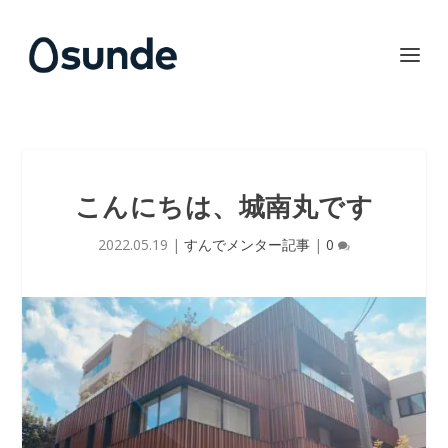
こんにちは、城南丸です
2022.05.19
|
すんでメンター記事
|
0