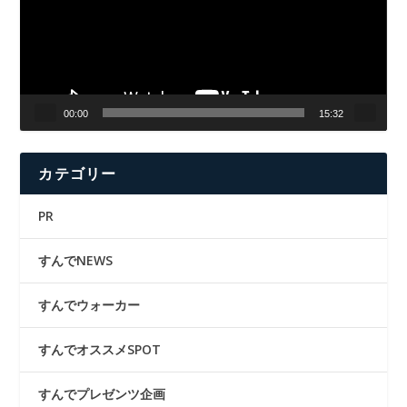
ー
ヤ
ー
00:00
15:32
カテゴリー
PR
すんでNEWS
すんでウォーカー
すんでオススメSPOT
すんでプレゼンツ企画