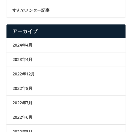
すんでメンター記事
アーカイブ
2024年4月
2023年4月
2022年12月
2022年8月
2022年7月
2022年6月
2022年5月