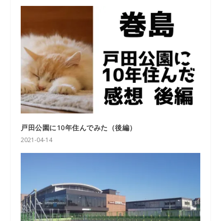
戸田公園に10年住んでみた（後編）
2021-04-14