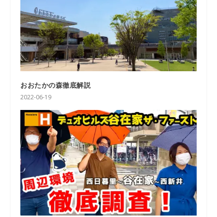
おおたかの森徹底解説
2022-06-19