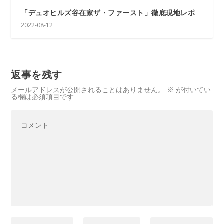
「デュオヒルズ谷在家ザ・ファースト」徹底現地レポ
2022-08-12
返事を残す
メールアドレスが公開されることはありません。
※
が付いてい
る欄は必須項目です