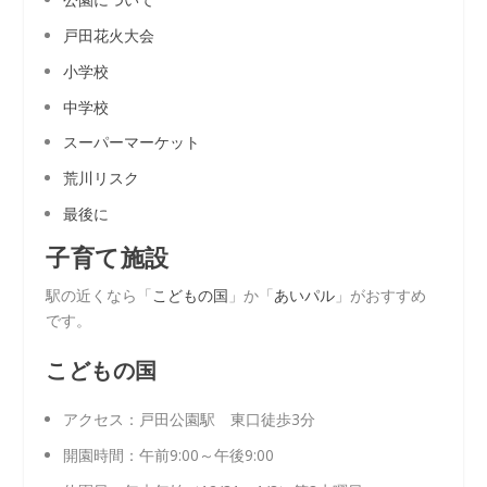
戸田花火大会
小学校
中学校
スーパーマーケット
荒川リスク
最後に
子育て施設
駅の近くなら「
こどもの国
」か「
あいパル
」がおすすめ
です。
こどもの国
アクセス：戸田公園駅 東口徒歩3分
開園時間：午前9:00～午後9:00