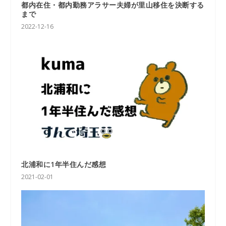
都内在住・都内勤務アラサー夫婦が里山移住を決断する
まで
2022-12-16
北浦和に1年半住んだ感想
2021-02-01