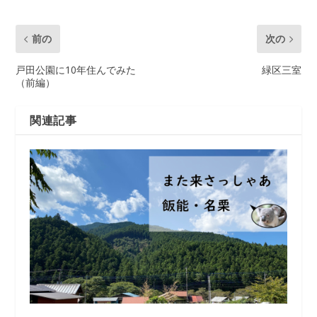
前の
次の
戸田公園に10年住んでみた
緑区三室
（前編）
関連記事