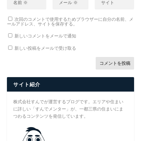
次回のコメントで使用するためブラウザーに自分の名前、メ
ールアドレス、サイトを保存する。
新しいコメントをメールで通知
新しい投稿をメールで受け取る
サイト紹介
株式会社すんでが運営するブログです。エリアや住まい
に詳しい「すんでメンター」が、一都三県の住まいにま
つわるコンテンツを発信しています。