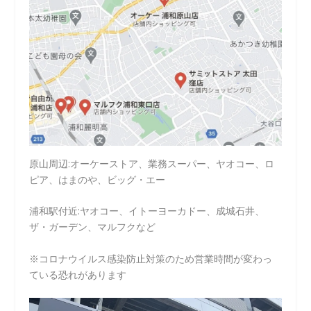
原山周辺:オーケーストア、業務スーパー、ヤオコー、ロ
ピア、はまのや、ビッグ・エー
浦和駅付近:ヤオコー、イトーヨーカドー、成城石井、
ザ・ガーデン、マルフクなど
※コロナウイルス感染防止対策のため営業時間が変わっ
ている恐れがあります