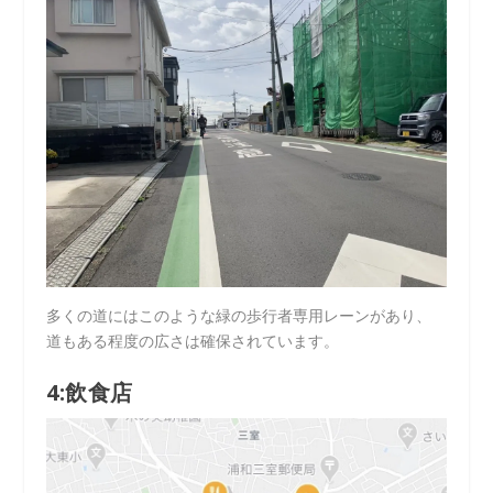
多くの道にはこのような緑の歩行者専用レーンがあり、
道もある程度の広さは確保されています。
4:飲食店