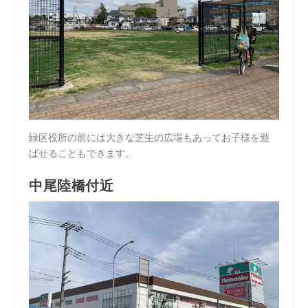
緑区役所の前には大きな芝生の広場もあってお子様を遊
ばせることもできます。
中尾陸橋付近