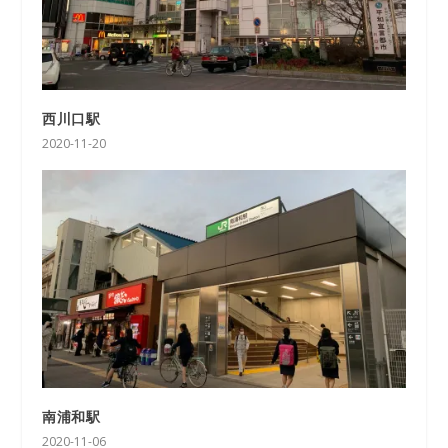
西川口駅
2020-11-20
南浦和駅
2020-11-06