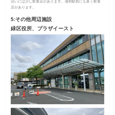
沿いには少し飲食店があります。浦和駅前にも多く飲食
店があります。
5:その他周辺施設
緑区役所、プラザイースト