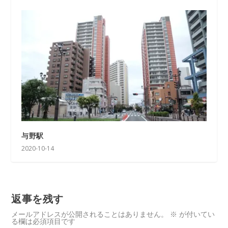
与野駅
2020-10-14
返事を残す
メールアドレスが公開されることはありません。
※
が付いてい
る欄は必須項目です