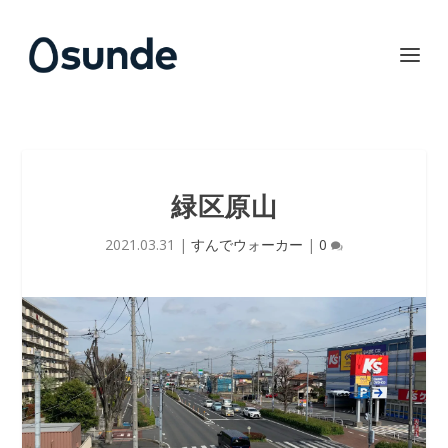
緑区原山
2021.03.31
|
すんでウォーカー
|
0