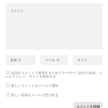
次回のコメントで使用するためブラウザーに自分の名前、メ
ールアドレス、サイトを保存する。
新しいコメントをメールで通知
新しい投稿をメールで受け取る