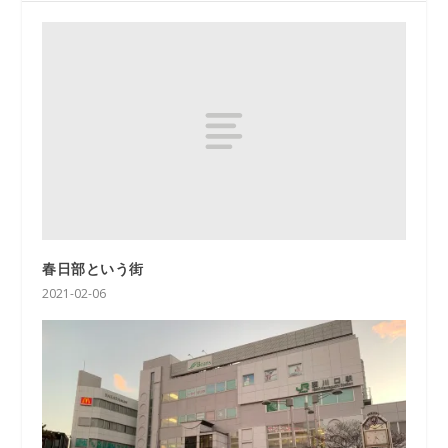
春日部という街
2021-02-06