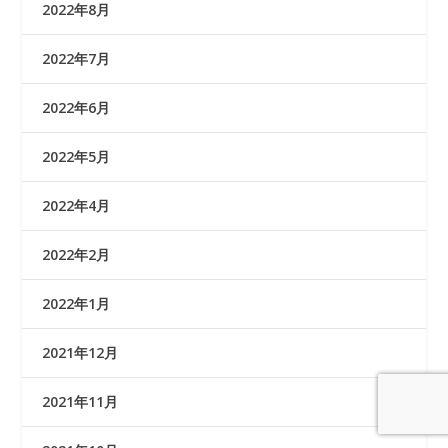
2022年8月
2022年7月
2022年6月
2022年5月
2022年4月
2022年2月
2022年1月
2021年12月
2021年11月