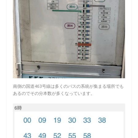
南側の国道463号線は多くのバスの系統が集まる場所でも
あるのでその分本数が多くなっています。