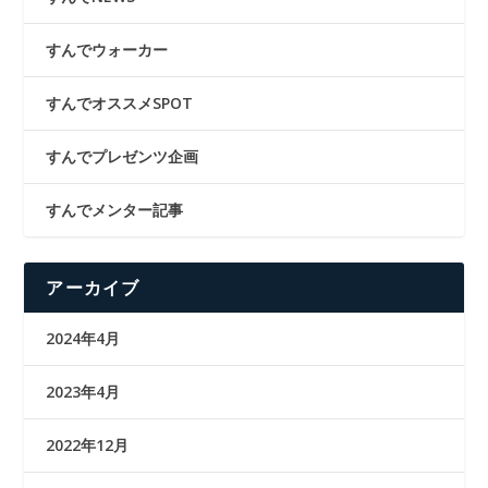
すんでウォーカー
すんでオススメSPOT
すんでプレゼンツ企画
すんでメンター記事
アーカイブ
2024年4月
2023年4月
2022年12月