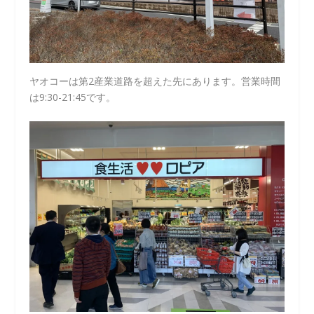
ヤオコーは第2産業道路を超えた先にあります。営業時間
は9:30-21:45です。