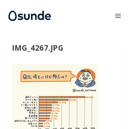
IMG_4267.JPG