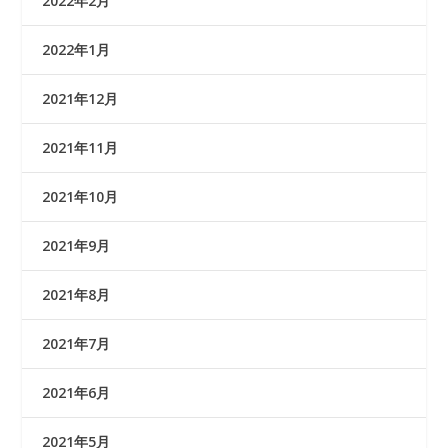
2022年2月
2022年1月
2021年12月
2021年11月
2021年10月
2021年9月
2021年8月
2021年7月
2021年6月
2021年5月