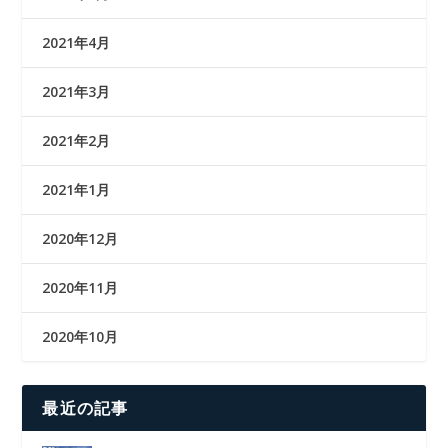
2021年4月
2021年3月
2021年2月
2021年1月
2020年12月
2020年11月
2020年10月
最近の記事