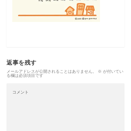
返事を残す
メールアドレスが公開されることはありません。
※
が付いてい
る欄は必須項目です