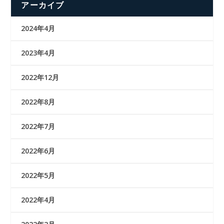
アーカイブ
2024年4月
2023年4月
2022年12月
2022年8月
2022年7月
2022年6月
2022年5月
2022年4月