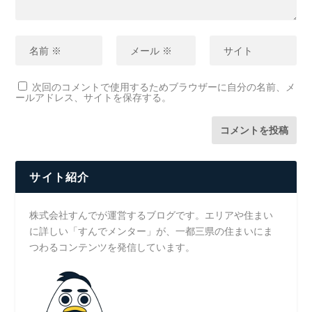
次回のコメントで使用するためブラウザーに自分の名前、メ
ールアドレス、サイトを保存する。
サイト紹介
株式会社すんでが運営するブログです。エリアや住まい
に詳しい「すんでメンター」が、一都三県の住まいにま
つわるコンテンツを発信しています。