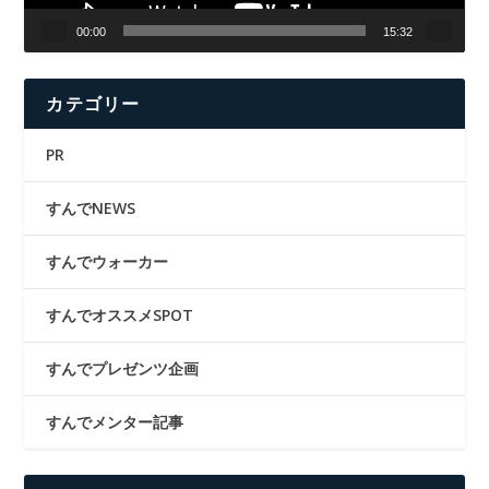
00:00
15:32
カテゴリー
PR
すんでNEWS
すんでウォーカー
すんでオススメSPOT
すんでプレゼンツ企画
すんでメンター記事