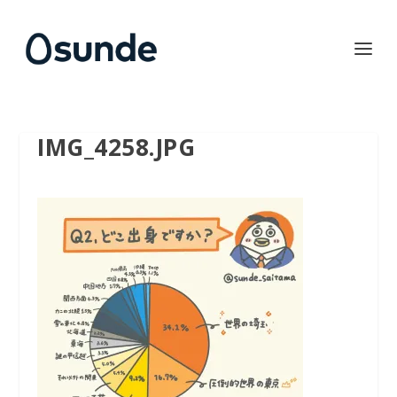
IMG_4258.JPG