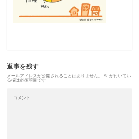
返事を残す
メールアドレスが公開されることはありません。
※
が付いてい
る欄は必須項目です