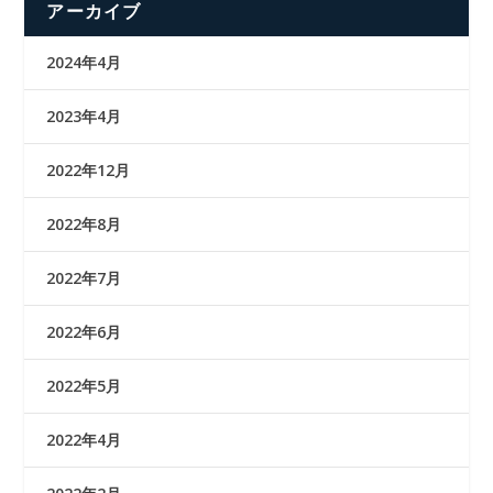
アーカイブ
2024年4月
2023年4月
2022年12月
2022年8月
2022年7月
2022年6月
2022年5月
2022年4月