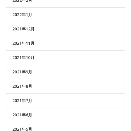
2022年2月
2022年1月
2021年12月
2021年11月
2021年10月
2021年9月
2021年8月
2021年7月
2021年6月
2021年5月