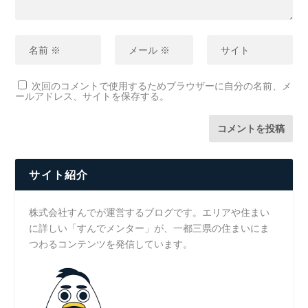
次回のコメントで使用するためブラウザーに自分の名前、メ
ールアドレス、サイトを保存する。
サイト紹介
株式会社すんでが運営するブログです。エリアや住まい
に詳しい「すんでメンター」が、一都三県の住まいにま
つわるコンテンツを発信しています。