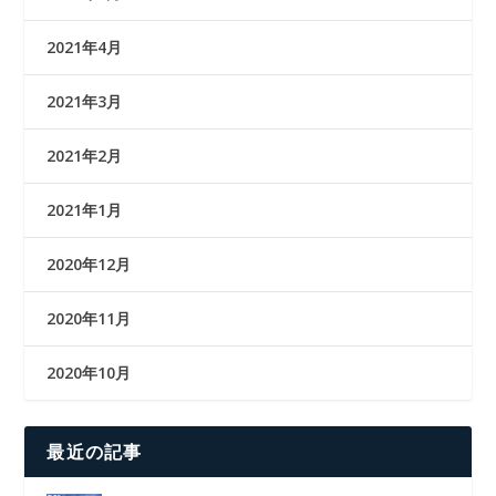
2021年4月
2021年3月
2021年2月
2021年1月
2020年12月
2020年11月
2020年10月
最近の記事