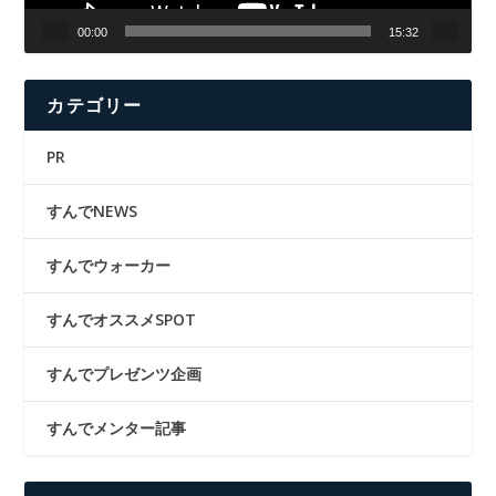
00:00
15:32
カテゴリー
PR
すんでNEWS
すんでウォーカー
すんでオススメSPOT
すんでプレゼンツ企画
すんでメンター記事