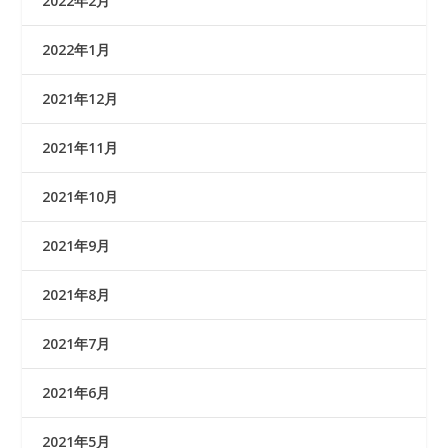
2022年2月
2022年1月
2021年12月
2021年11月
2021年10月
2021年9月
2021年8月
2021年7月
2021年6月
2021年5月