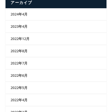
アーカイブ
2024年4月
2023年4月
2022年12月
2022年8月
2022年7月
2022年6月
2022年5月
2022年4月