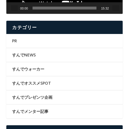
00:00
15:32
カテゴリー
PR
すんでNEWS
すんでウォーカー
すんでオススメSPOT
すんでプレゼンツ企画
すんでメンター記事