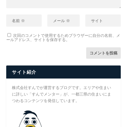
次回のコメントで使用するためブラウザーに自分の名前、メ
ールアドレス、サイトを保存する。
サイト紹介
株式会社すんでが運営するブログです。エリアや住まい
に詳しい「すんでメンター」が、一都三県の住まいにま
つわるコンテンツを発信しています。