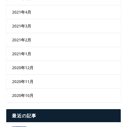
2021年4月
2021年3月
2021年2月
2021年1月
2020年12月
2020年11月
2020年10月
最近の記事