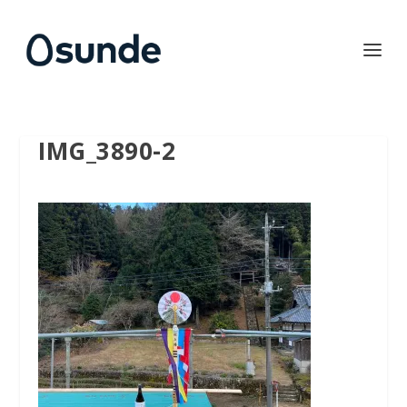
IMG_3890-2