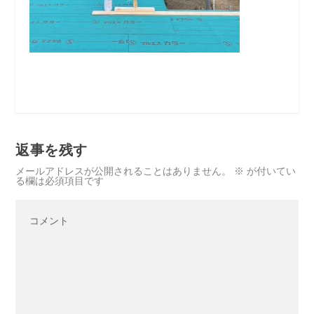
返事を残す
メールアドレスが公開されることはありません。
※
が付いてい
る欄は必須項目です