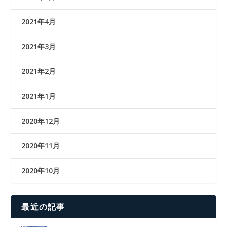
2021年4月
2021年3月
2021年2月
2021年1月
2020年12月
2020年11月
2020年10月
最近の記事