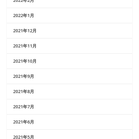
2022年2月
2022年1月
2021年12月
2021年11月
2021年10月
2021年9月
2021年8月
2021年7月
2021年6月
2021年5月