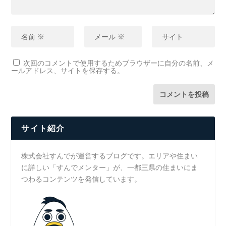
次回のコメントで使用するためブラウザーに自分の名前、メ
ールアドレス、サイトを保存する。
サイト紹介
株式会社すんでが運営するブログです。エリアや住まい
に詳しい「すんでメンター」が、一都三県の住まいにま
つわるコンテンツを発信しています。