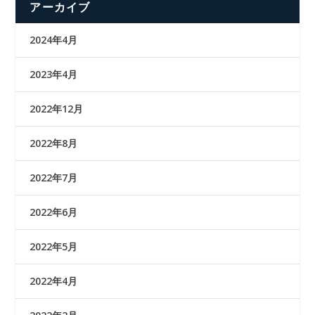
アーカイブ
2024年4月
2023年4月
2022年12月
2022年8月
2022年7月
2022年6月
2022年5月
2022年4月