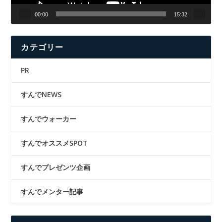
00:00
15:32
カテゴリー
PR
すんでNEWS
すんでウォーカー
すんでオススメSPOT
すんでプレゼンツ企画
すんでメンター記事