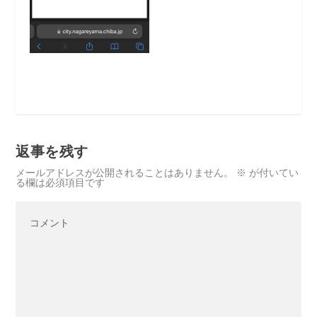
返事を残す
メールアドレスが公開されることはありません。
※
が付いてい
る欄は必須項目です