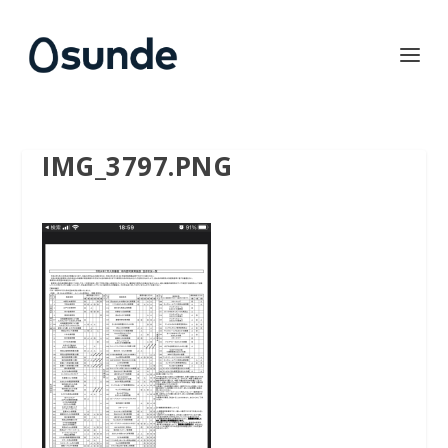
IMG_3797.PNG