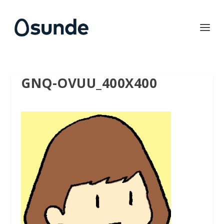
GNQ-OVUU_400X400