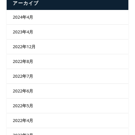
アーカイブ
2024年4月
2023年4月
2022年12月
2022年8月
2022年7月
2022年6月
2022年5月
2022年4月