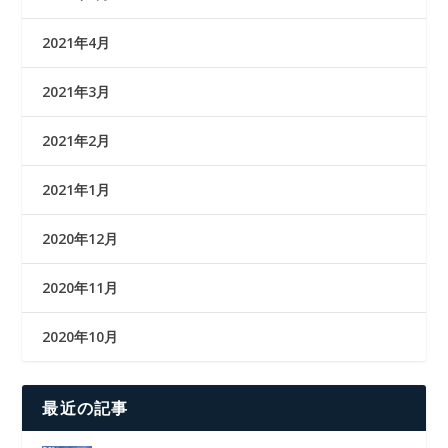
2021年4月
2021年3月
2021年2月
2021年1月
2020年12月
2020年11月
2020年10月
最近の記事