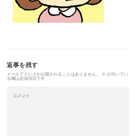
返事を残す
メールアドレスが公開されることはありません。
※
が付いてい
る欄は必須項目です