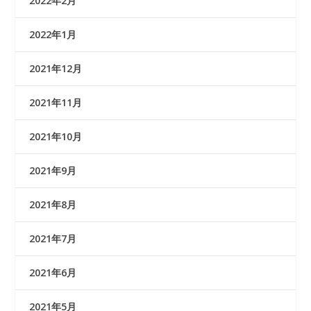
2022年2月
2022年1月
2021年12月
2021年11月
2021年10月
2021年9月
2021年8月
2021年7月
2021年6月
2021年5月