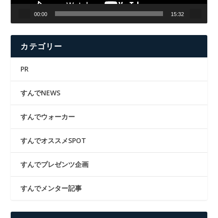
00:00
15:32
カテゴリー
PR
すんでNEWS
すんでウォーカー
すんでオススメSPOT
すんでプレゼンツ企画
すんでメンター記事