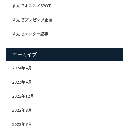
すんでオススメSPOT
すんでプレゼンツ企画
すんでメンター記事
アーカイブ
2024年4月
2023年4月
2022年12月
2022年8月
2022年7月