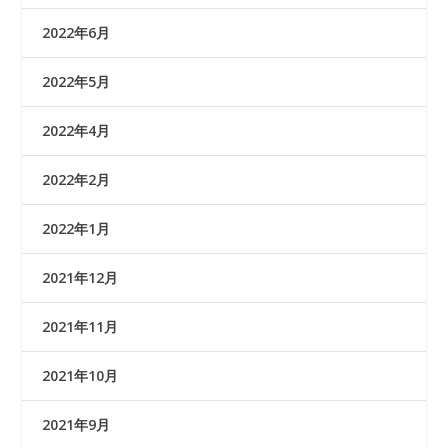
2022年6月
2022年5月
2022年4月
2022年2月
2022年1月
2021年12月
2021年11月
2021年10月
2021年9月