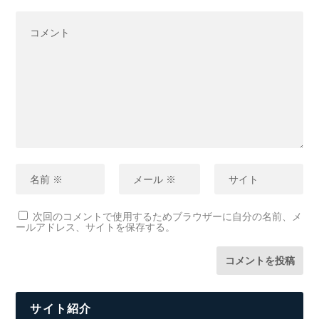
次回のコメントで使用するためブラウザーに自分の名前、メ
ールアドレス、サイトを保存する。
サイト紹介