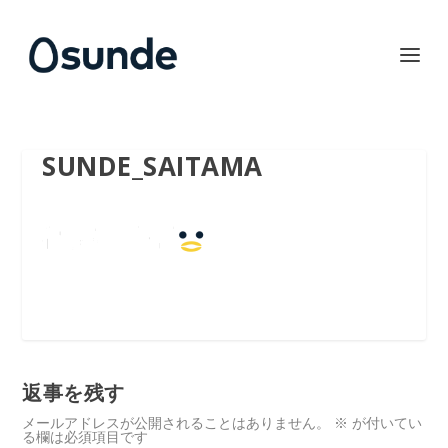
SUNDE_SAITAMA
返事を残す
メールアドレスが公開されることはありません。
※
が付いてい
る欄は必須項目です