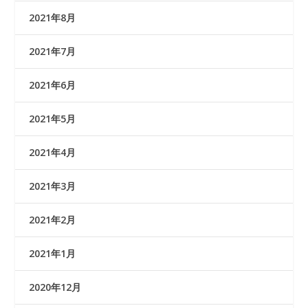
2021年8月
2021年7月
2021年6月
2021年5月
2021年4月
2021年3月
2021年2月
2021年1月
2020年12月