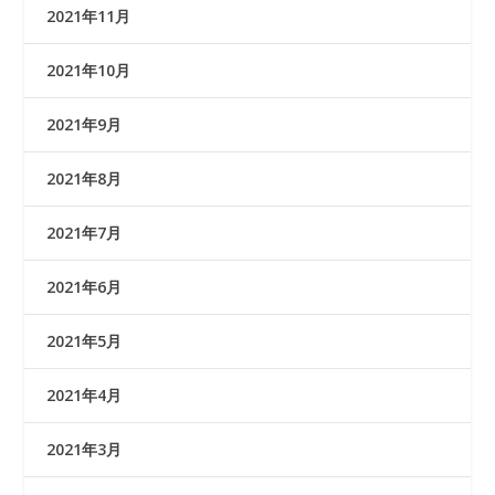
2021年11月
2021年10月
2021年9月
2021年8月
2021年7月
2021年6月
2021年5月
2021年4月
2021年3月