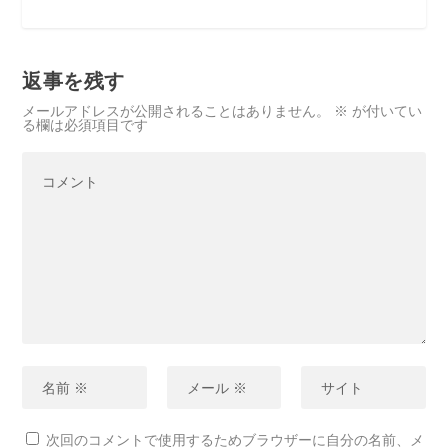
返事を残す
メールアドレスが公開されることはありません。
※
が付いてい
る欄は必須項目です
次回のコメントで使用するためブラウザーに自分の名前、メ