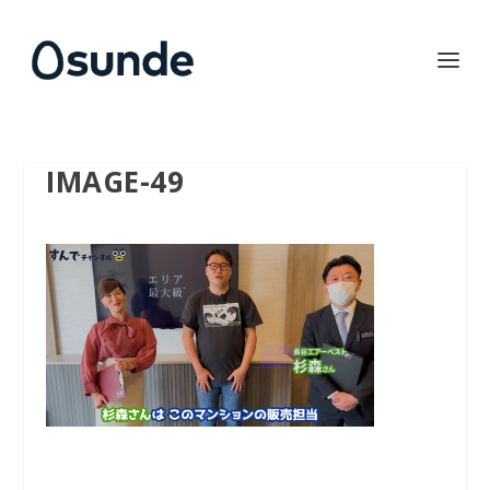
IMAGE-49