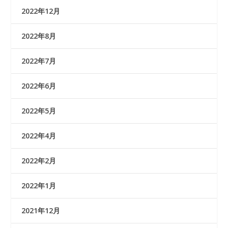
2022年12月
2022年8月
2022年7月
2022年6月
2022年5月
2022年4月
2022年2月
2022年1月
2021年12月