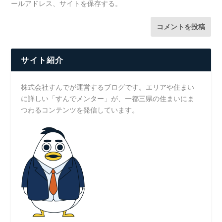
ールアドレス、サイトを保存する。
サイト紹介
株式会社すんでが運営するブログです。エリアや住まい
に詳しい「すんでメンター」が、一都三県の住まいにま
つわるコンテンツを発信しています。