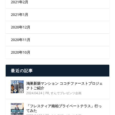
2021年2月
2021年1月
2020年12月
2020年11月
2020年10月
最近の記事
鴻巣新築マンション ココチファーストプロジェ
クトご紹介
2024.04.24
|
PR
,
すんでプレゼンツ企画
「フレスティア南柏プライベートテラス」行っ
てみた