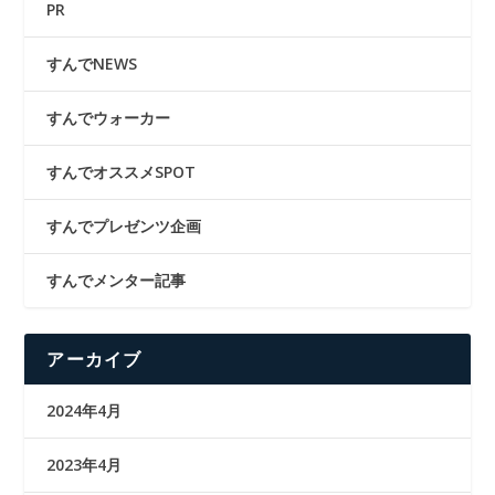
PR
すんでNEWS
すんでウォーカー
すんでオススメSPOT
すんでプレゼンツ企画
すんでメンター記事
アーカイブ
2024年4月
2023年4月