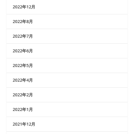
2022年12月
2022年8月
2022年7月
2022年6月
2022年5月
2022年4月
2022年2月
2022年1月
2021年12月