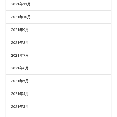
2021年11月
2021年10月
2021年9月
2021年8月
2021年7月
2021年6月
2021年5月
2021年4月
2021年3月