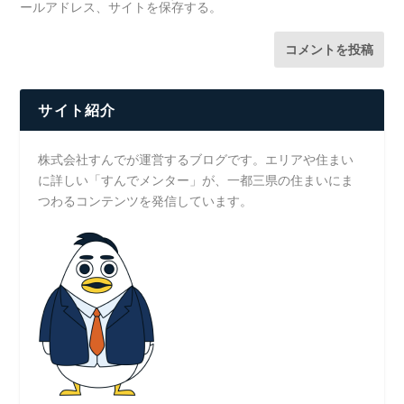
ールアドレス、サイトを保存する。
サイト紹介
株式会社すんでが運営するブログです。エリアや住まい
に詳しい「すんでメンター」が、一都三県の住まいにま
つわるコンテンツを発信しています。