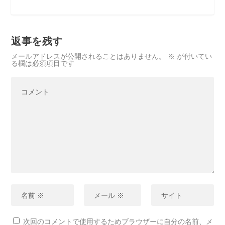
返事を残す
メールアドレスが公開されることはありません。
※
が付いてい
る欄は必須項目です
次回のコメントで使用するためブラウザーに自分の名前、メ