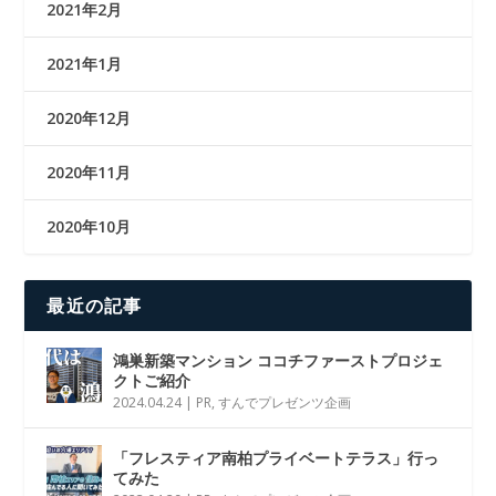
2021年2月
2021年1月
2020年12月
2020年11月
2020年10月
最近の記事
鴻巣新築マンション ココチファーストプロジェ
クトご紹介
2024.04.24
|
PR
,
すんでプレゼンツ企画
「フレスティア南柏プライベートテラス」行っ
てみた