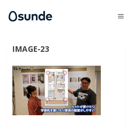
IMAGE-23