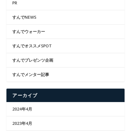
PR
すんでNEWS
すんでウォーカー
すんでオススメSPOT
すんでプレゼンツ企画
すんでメンター記事
アーカイブ
2024年4月
2023年4月