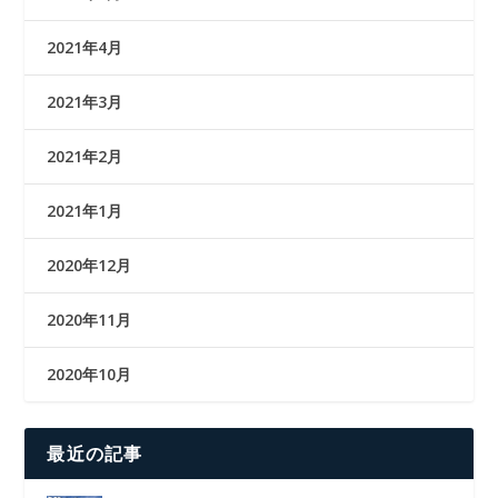
2021年4月
2021年3月
2021年2月
2021年1月
2020年12月
2020年11月
2020年10月
最近の記事