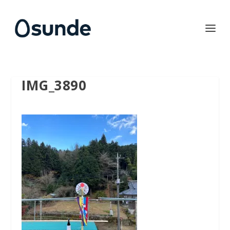
IMG_3890