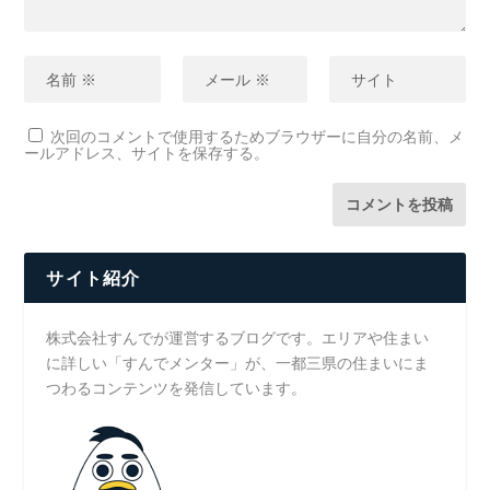
次回のコメントで使用するためブラウザーに自分の名前、メ
ールアドレス、サイトを保存する。
サイト紹介
株式会社すんでが運営するブログです。エリアや住まい
に詳しい「すんでメンター」が、一都三県の住まいにま
つわるコンテンツを発信しています。