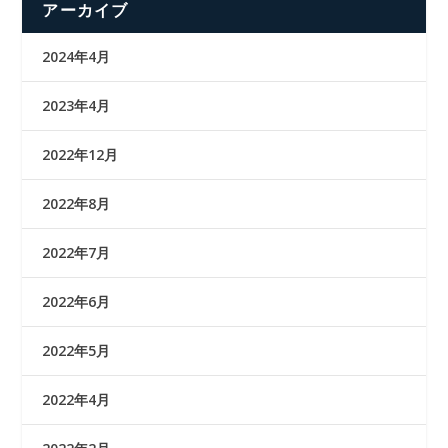
アーカイブ
2024年4月
2023年4月
2022年12月
2022年8月
2022年7月
2022年6月
2022年5月
2022年4月