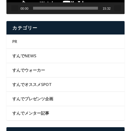
00:00
15:32
カテゴリー
PR
すんでNEWS
すんでウォーカー
すんでオススメSPOT
すんでプレゼンツ企画
すんでメンター記事