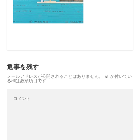
返事を残す
メールアドレスが公開されることはありません。
※
が付いてい
る欄は必須項目です