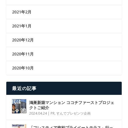
2021年2月
2021年1月
2020年12月
2020年11月
2020年10月
最近の記事
鴻巣新築マンション ココチファーストプロジェ
クトご紹介
2024.04.24
|
PR
,
すんでプレゼンツ企画
「フレスティア南柏プライベートテラス」行っ