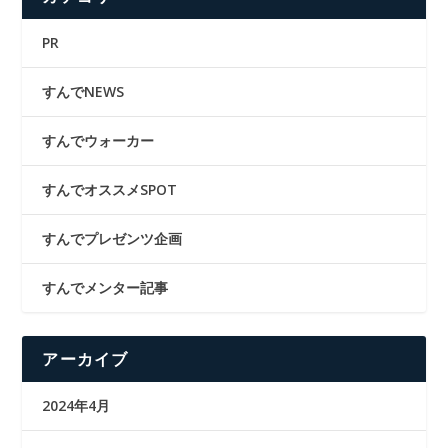
PR
すんでNEWS
すんでウォーカー
すんでオススメSPOT
すんでプレゼンツ企画
すんでメンター記事
アーカイブ
2024年4月