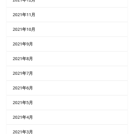
2021年11月
2021年10月
2021年9月
2021年8月
2021年7月
2021年6月
2021年5月
2021年4月
2021年3月