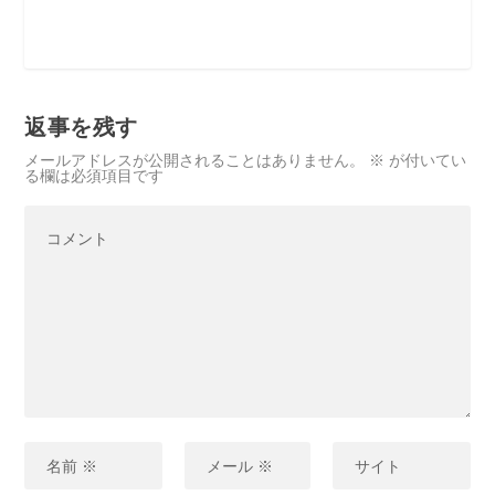
返事を残す
メールアドレスが公開されることはありません。
※
が付いてい
る欄は必須項目です