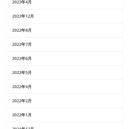
2023年4月
2022年12月
2022年8月
2022年7月
2022年6月
2022年5月
2022年4月
2022年2月
2022年1月
2021年12月