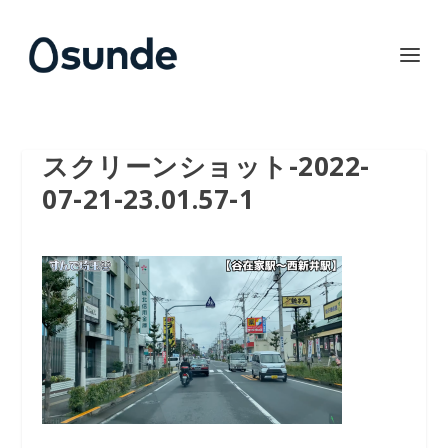
スクリーンショット-2022-
07-21-23.01.57-1