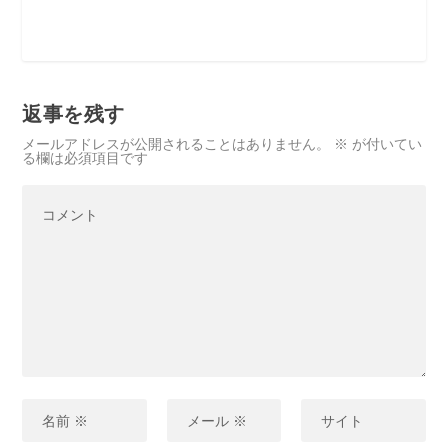
返事を残す
メールアドレスが公開されることはありません。
※
が付いてい
る欄は必須項目です