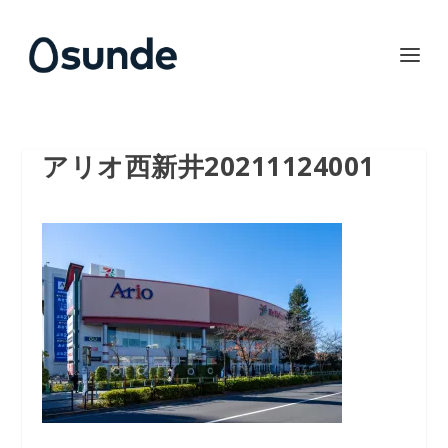
アリオ西新井20211124001