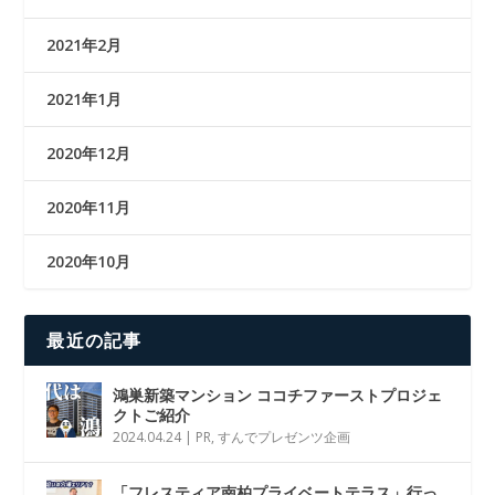
2021年2月
2021年1月
2020年12月
2020年11月
2020年10月
最近の記事
鴻巣新築マンション ココチファーストプロジェ
クトご紹介
2024.04.24
|
PR
,
すんでプレゼンツ企画
「フレスティア南柏プライベートテラス」行っ