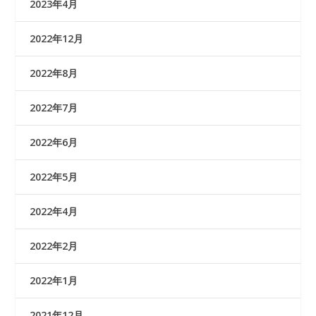
2023年4月
2022年12月
2022年8月
2022年7月
2022年6月
2022年5月
2022年4月
2022年2月
2022年1月
2021年12月