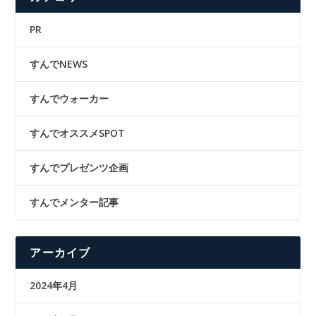
PR
すんでNEWS
すんでウォーカー
すんでオススメSPOT
すんでプレゼンツ企画
すんでメンター記事
アーカイブ
2024年4月