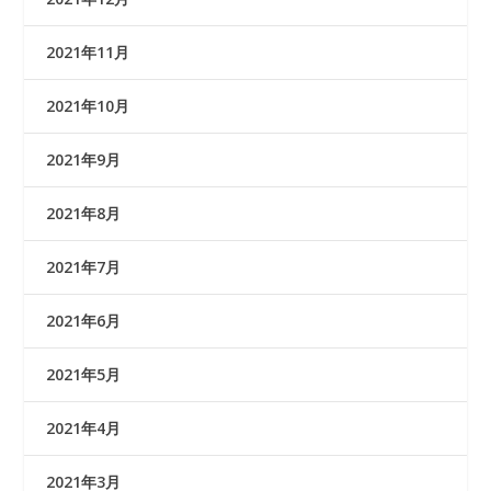
2021年11月
2021年10月
2021年9月
2021年8月
2021年7月
2021年6月
2021年5月
2021年4月
2021年3月