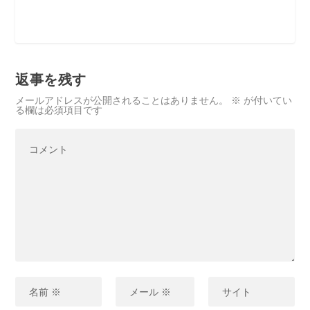
返事を残す
メールアドレスが公開されることはありません。
※
が付いてい
る欄は必須項目です