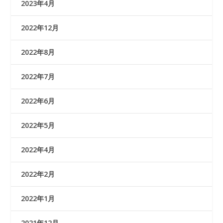
2023年4月
2022年12月
2022年8月
2022年7月
2022年6月
2022年5月
2022年4月
2022年2月
2022年1月
2021年12月