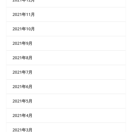
2021年11月
2021年10月
2021年9月
2021年8月
2021年7月
2021年6月
2021年5月
2021年4月
2021年3月