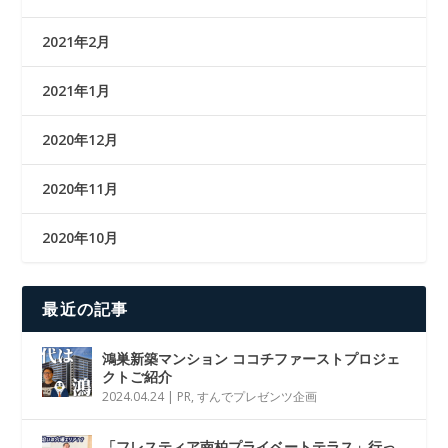
2021年2月
2021年1月
2020年12月
2020年11月
2020年10月
最近の記事
鴻巣新築マンション ココチファーストプロジェ
クトご紹介
2024.04.24
|
PR
,
すんでプレゼンツ企画
「フレスティア南柏プライベートテラス」行っ