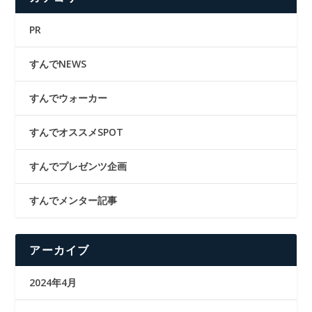
PR
すんでNEWS
すんでウォーカー
すんでオススメSPOT
すんでプレゼンツ企画
すんでメンター記事
アーカイブ
2024年4月