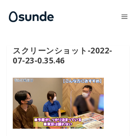
スクリーンショット-2022-
07-23-0.35.46