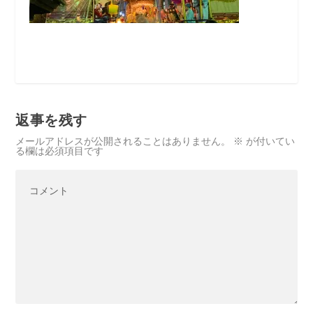
返事を残す
メールアドレスが公開されることはありません。
※
が付いてい
る欄は必須項目です