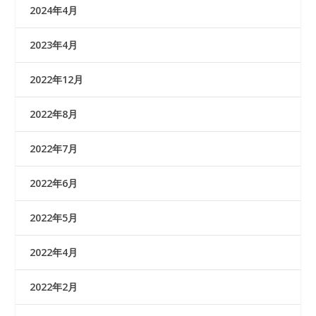
2024年4月
2023年4月
2022年12月
2022年8月
2022年7月
2022年6月
2022年5月
2022年4月
2022年2月