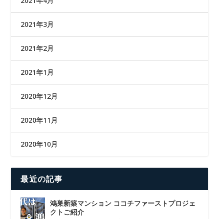
2021年4月
2021年3月
2021年2月
2021年1月
2020年12月
2020年11月
2020年10月
最近の記事
鴻巣新築マンション ココチファーストプロジェ
クトご紹介