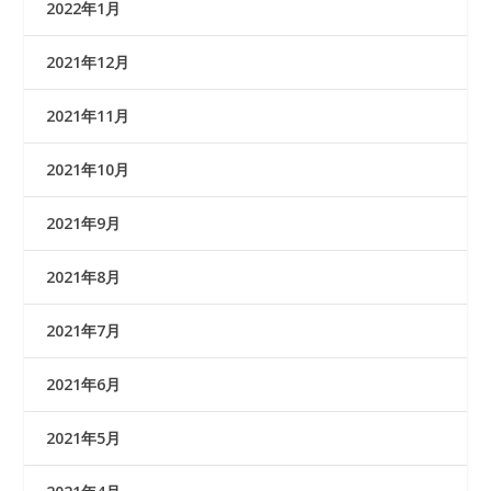
2022年1月
2021年12月
2021年11月
2021年10月
2021年9月
2021年8月
2021年7月
2021年6月
2021年5月