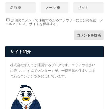
次回のコメントで使用するためブラウザーに自分の名前、メ
ールアドレス、サイトを保存する。
サイト紹介
株式会社すんでが運営するブログです。エリアや住まい
に詳しい「すんでメンター」が、一都三県の住まいにま
つわるコンテンツを発信しています。