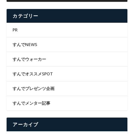
カテゴリー
PR
すんでNEWS
すんでウォーカー
すんでオススメSPOT
すんでプレゼンツ企画
すんでメンター記事
アーカイブ