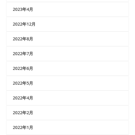
2023年4月
2022年12月
2022年8月
2022年7月
2022年6月
2022年5月
2022年4月
2022年2月
2022年1月