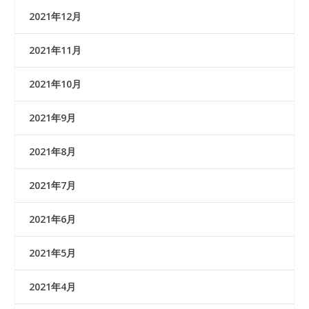
2021年12月
2021年11月
2021年10月
2021年9月
2021年8月
2021年7月
2021年6月
2021年5月
2021年4月