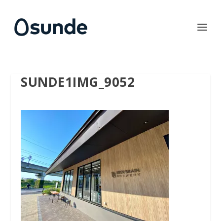
SUNDE1IMG_9052