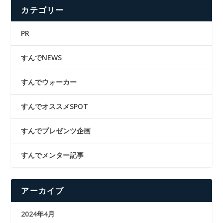
カテゴリー
PR
すんでNEWS
すんでウォーカー
すんでオススメSPOT
すんでプレゼンツ企画
すんでメンター記事
アーカイブ
2024年4月