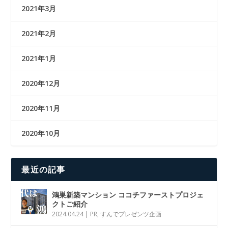
2021年3月
2021年2月
2021年1月
2020年12月
2020年11月
2020年10月
最近の記事
鴻巣新築マンション ココチファーストプロジェ
クトご紹介
2024.04.24
|
PR
,
すんでプレゼンツ企画