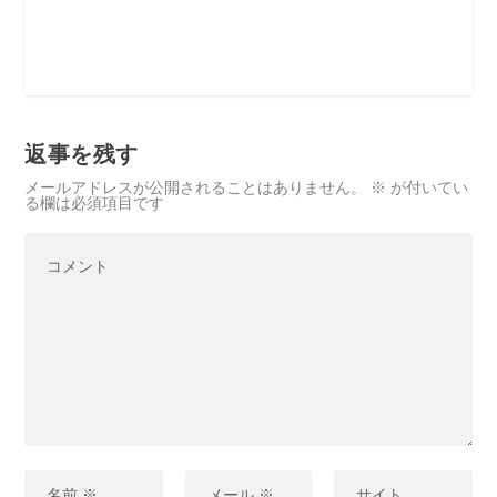
返事を残す
メールアドレスが公開されることはありません。
※
が付いてい
る欄は必須項目です