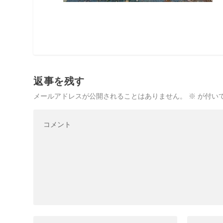
返事を残す
メールアドレスが公開されることはありません。
※
が付い