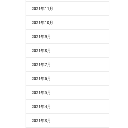
2021年11月
2021年10月
2021年9月
2021年8月
2021年7月
2021年6月
2021年5月
2021年4月
2021年3月