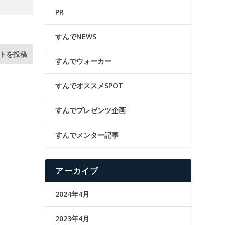
PR
すんでNEWS
すんでウォーカー
すんでオススメSPOT
すんでプレゼンツ企画
すんでメンター記事
アーカイブ
2024年4月
2023年4月