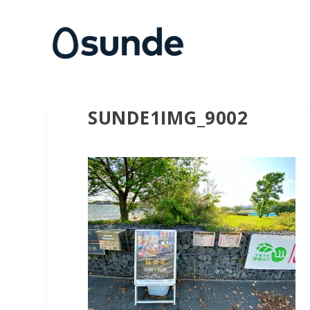
SUNDE1IMG_9002