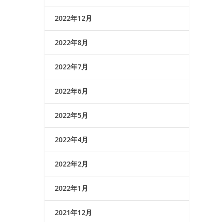
2022年12月
2022年8月
2022年7月
2022年6月
2022年5月
2022年4月
2022年2月
2022年1月
2021年12月