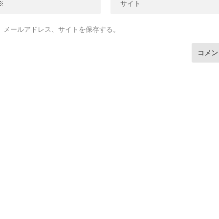
、メールアドレス、サイトを保存する。