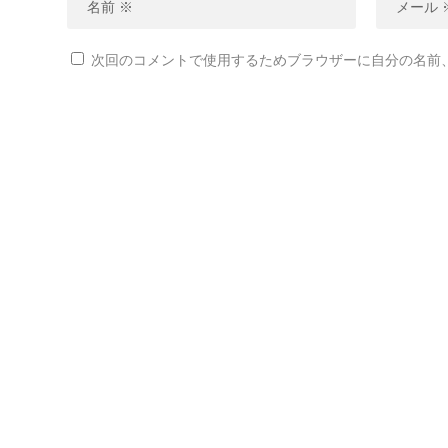
次回のコメントで使用するためブラウザーに自分の名前