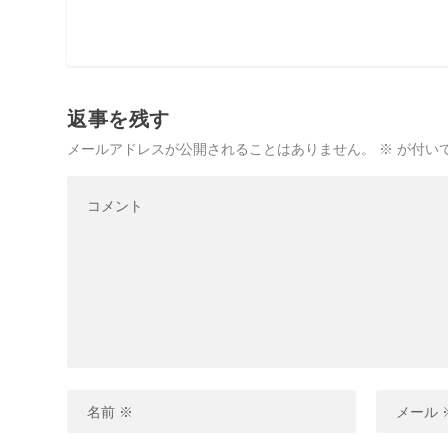
返事を残す
メールアドレスが公開されることはありません。
※
が付い