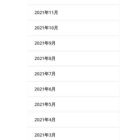
2021年11月
2021年10月
2021年9月
2021年8月
2021年7月
2021年6月
2021年5月
2021年4月
2021年3月