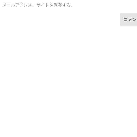
、メールアドレス、サイトを保存する。