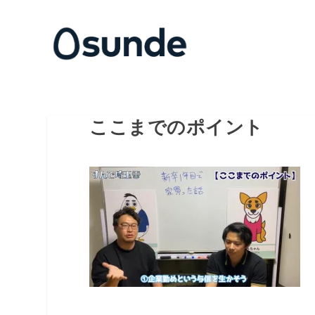
ここまでのポイント