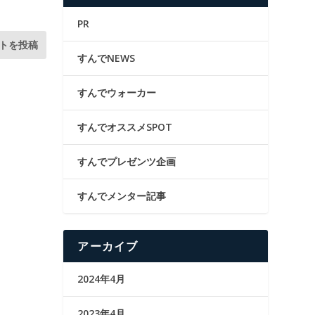
PR
すんでNEWS
すんでウォーカー
すんでオススメSPOT
すんでプレゼンツ企画
すんでメンター記事
アーカイブ
2024年4月
2023年4月