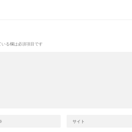
ている欄は必須項目です