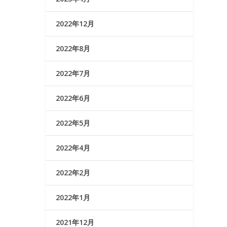
2022年12月
2022年8月
2022年7月
2022年6月
2022年5月
2022年4月
2022年2月
2022年1月
2021年12月