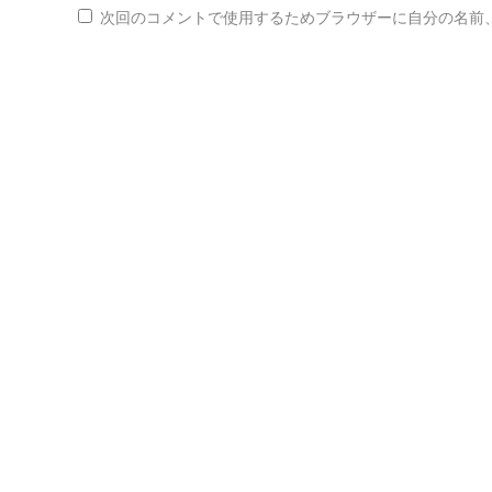
次回のコメントで使用するためブラウザーに自分の名前