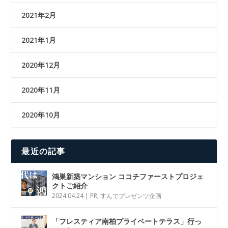
2021年2月
2021年1月
2020年12月
2020年11月
2020年10月
最近の記事
鴻巣新築マンション ココチファーストプロジェ
クトご紹介
2024.04.24
|
PR
,
すんでプレゼンツ企画
「フレスティア南柏プライベートテラス」行っ