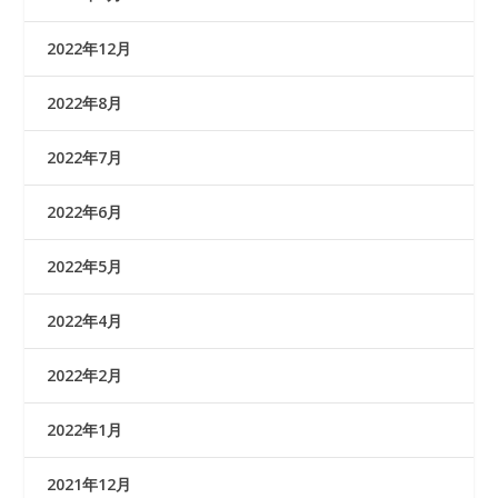
2022年12月
2022年8月
2022年7月
2022年6月
2022年5月
2022年4月
2022年2月
2022年1月
2021年12月