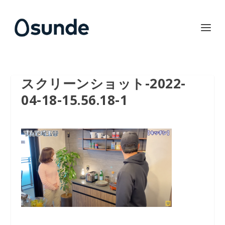
スクリーンショット-2022-
04-18-15.56.18-1