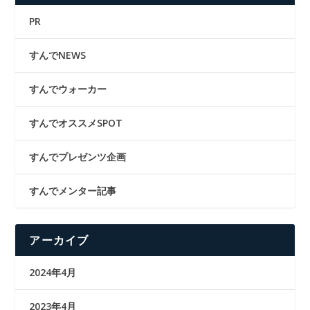
PR
すんでNEWS
すんでウォーカー
すんでオススメSPOT
すんでプレゼンツ企画
すんでメンター記事
アーカイブ
2024年4月
2023年4月