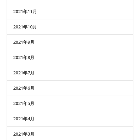
2021年11月
2021年10月
2021年9月
2021年8月
2021年7月
2021年6月
2021年5月
2021年4月
2021年3月