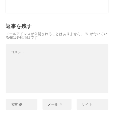
返事を残す
メールアドレスが公開されることはありません。
※
が付いてい
る欄は必須項目です