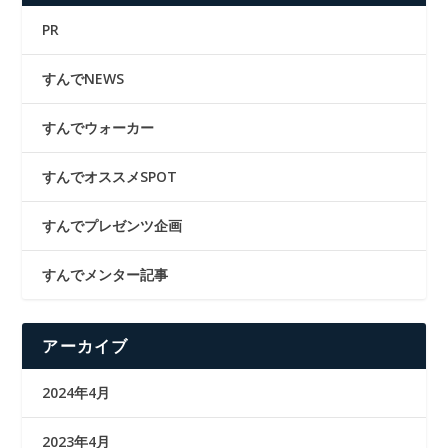
PR
すんでNEWS
すんでウォーカー
すんでオススメSPOT
すんでプレゼンツ企画
すんでメンター記事
アーカイブ
2024年4月
2023年4月