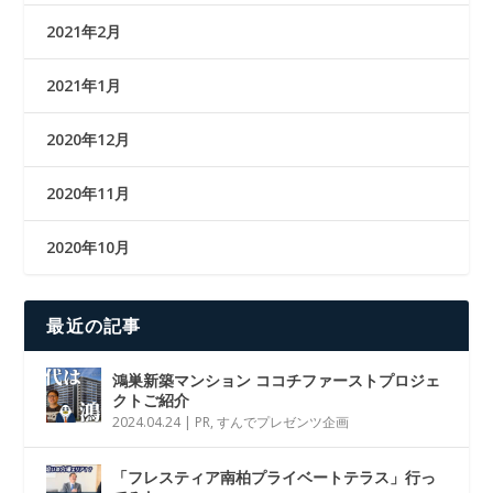
2021年2月
2021年1月
2020年12月
2020年11月
2020年10月
最近の記事
鴻巣新築マンション ココチファーストプロジェ
クトご紹介
2024.04.24
|
PR
,
すんでプレゼンツ企画
「フレスティア南柏プライベートテラス」行っ