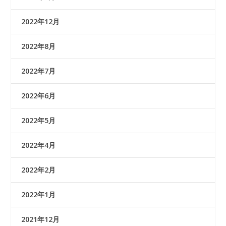
2022年12月
2022年8月
2022年7月
2022年6月
2022年5月
2022年4月
2022年2月
2022年1月
2021年12月