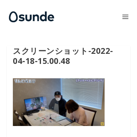
スクリーンショット-2022-
04-18-15.00.48