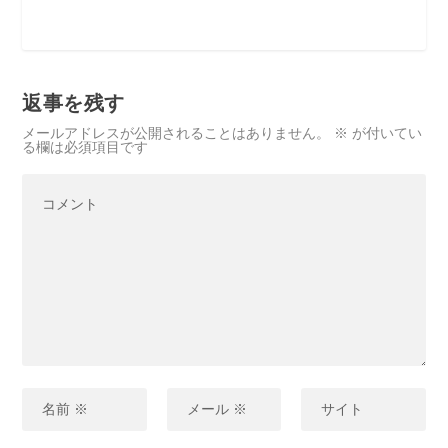
返事を残す
メールアドレスが公開されることはありません。
※
が付いてい
る欄は必須項目です