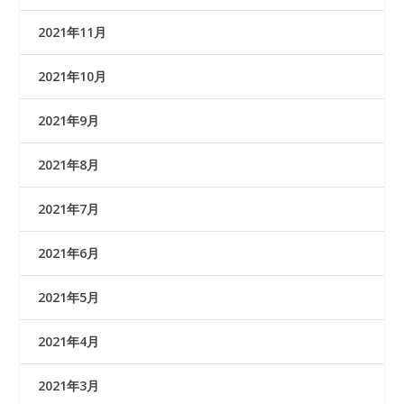
2021年11月
2021年10月
2021年9月
2021年8月
2021年7月
2021年6月
2021年5月
2021年4月
2021年3月