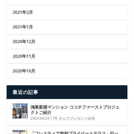
2021年2月
2021年1月
2020年12月
2020年11月
2020年10月
最近の記事
鴻巣新築マンション ココチファーストプロジェ
クトご紹介
2024.04.24
|
PR
,
すんでプレゼンツ企画
「フレスティア南柏プライベートテラス」行っ