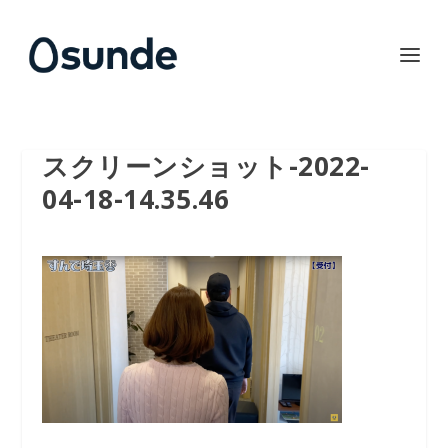
スクリーンショット-2022-
04-18-14.35.46