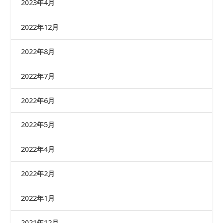
2023年4月
2022年12月
2022年8月
2022年7月
2022年6月
2022年5月
2022年4月
2022年2月
2022年1月
2021年12月