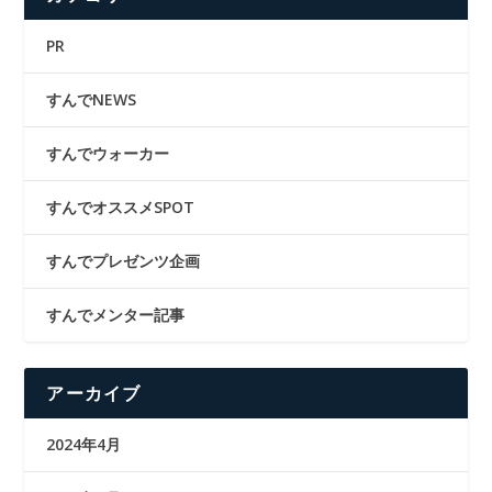
PR
すんでNEWS
すんでウォーカー
すんでオススメSPOT
すんでプレゼンツ企画
すんでメンター記事
アーカイブ
2024年4月