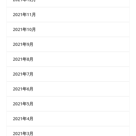
2021年11月
2021年10月
2021年9月
2021年8月
2021年7月
2021年6月
2021年5月
2021年4月
2021年3月