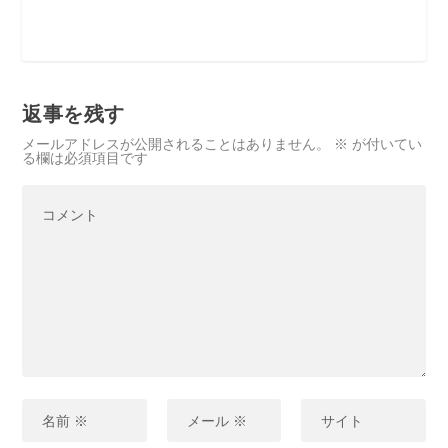
返事を残す
メールアドレスが公開されることはありません。
※
が付いてい
る欄は必須項目です