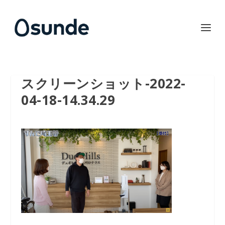
スクリーンショット-2022-
04-18-14.34.29