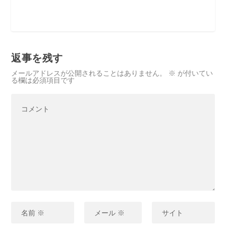
返事を残す
メールアドレスが公開されることはありません。
※
が付いてい
る欄は必須項目です