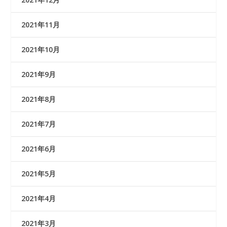
2021年11月
2021年10月
2021年9月
2021年8月
2021年7月
2021年6月
2021年5月
2021年4月
2021年3月