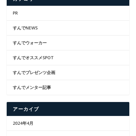
PR
すんでNEWS
すんでウォーカー
すんでオススメSPOT
すんでプレゼンツ企画
すんでメンター記事
アーカイブ
2024年4月