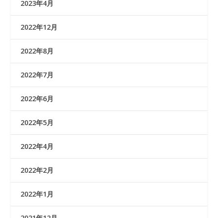
2023年4月
2022年12月
2022年8月
2022年7月
2022年6月
2022年5月
2022年4月
2022年2月
2022年1月
2021年12月