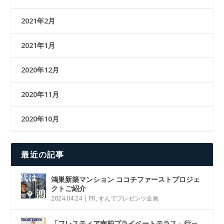
2021年2月
2021年1月
2020年12月
2020年11月
2020年10月
最近の記事
鴻巣新築マンション ココチファーストプロジェ
クトご紹介
2024.04.24
|
PR
,
すんでプレゼンツ企画
「フレスティア南柏プライベートテラス」行っ