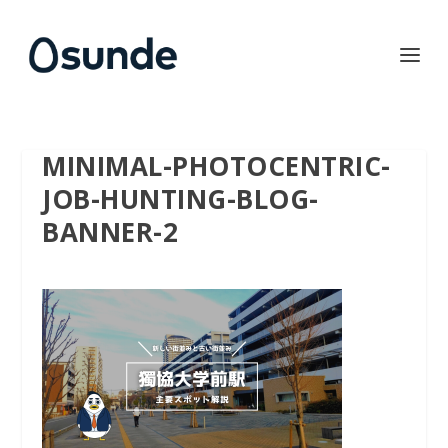
MINIMAL-PHOTOCENTRIC-
JOB-HUNTING-BLOG-
BANNER-2