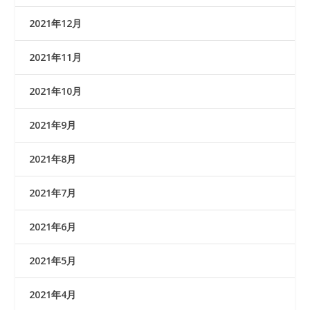
2021年12月
2021年11月
2021年10月
2021年9月
2021年8月
2021年7月
2021年6月
2021年5月
2021年4月