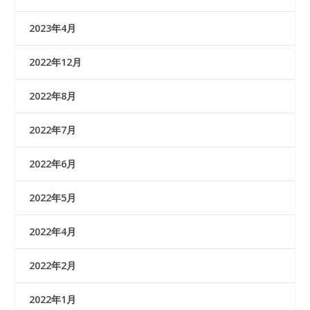
2023年4月
2022年12月
2022年8月
2022年7月
2022年6月
2022年5月
2022年4月
2022年2月
2022年1月