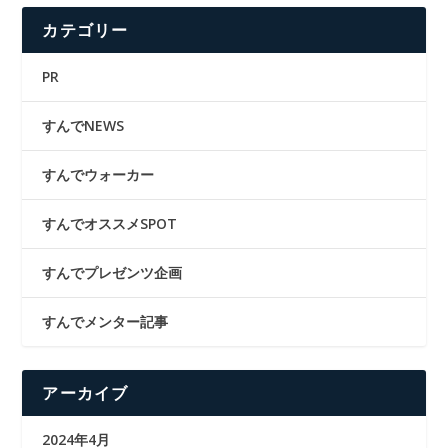
カテゴリー
PR
すんでNEWS
すんでウォーカー
すんでオススメSPOT
すんでプレゼンツ企画
すんでメンター記事
アーカイブ
2024年4月