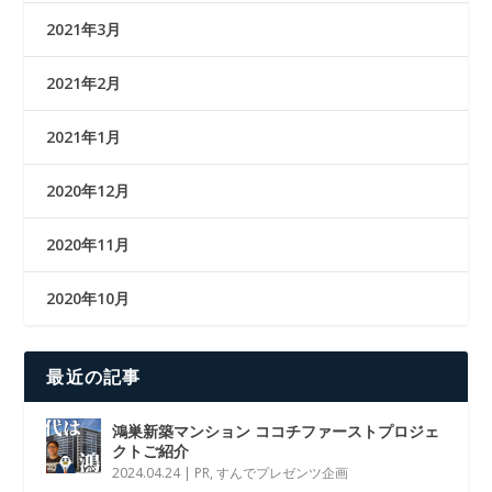
2021年3月
2021年2月
2021年1月
2020年12月
2020年11月
2020年10月
最近の記事
鴻巣新築マンション ココチファーストプロジェ
クトご紹介
2024.04.24
|
PR
,
すんでプレゼンツ企画