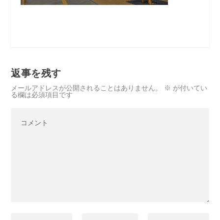
返事を残す
メールアドレスが公開されることはありません。
※
が付いてい
る欄は必須項目です