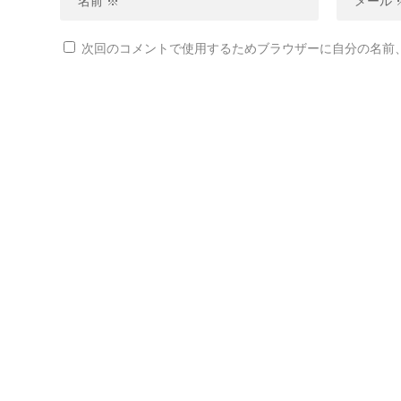
次回のコメントで使用するためブラウザーに自分の名前