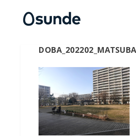
DOBA_202202_MATSUBA