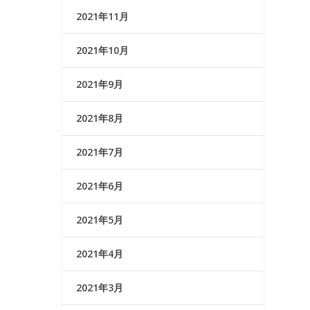
2021年11月
2021年10月
2021年9月
2021年8月
2021年7月
2021年6月
2021年5月
2021年4月
2021年3月