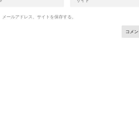
、メールアドレス、サイトを保存する。