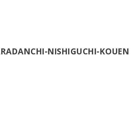
RADANCHI-NISHIGUCHI-KOUEN