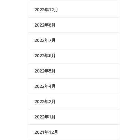
2022年12月
2022年8月
2022年7月
2022年6月
2022年5月
2022年4月
2022年2月
2022年1月
2021年12月