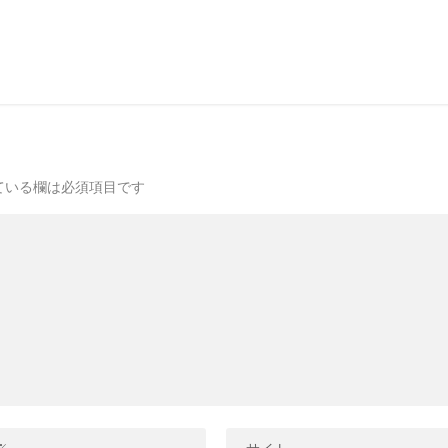
ている欄は必須項目です