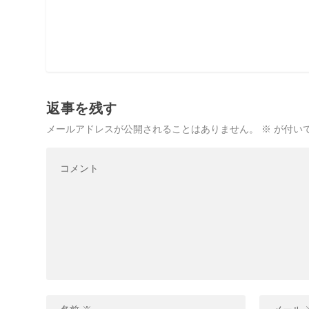
返事を残す
メールアドレスが公開されることはありません。
※
が付い