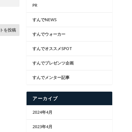
PR
すんでNEWS
すんでウォーカー
すんでオススメSPOT
すんでプレゼンツ企画
すんでメンター記事
アーカイブ
2024年4月
2023年4月