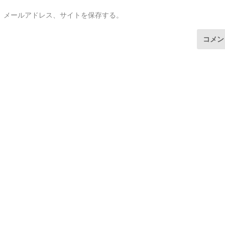
、メールアドレス、サイトを保存する。