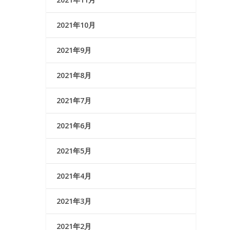
2021年10月
2021年9月
2021年8月
2021年7月
2021年6月
2021年5月
2021年4月
2021年3月
2021年2月