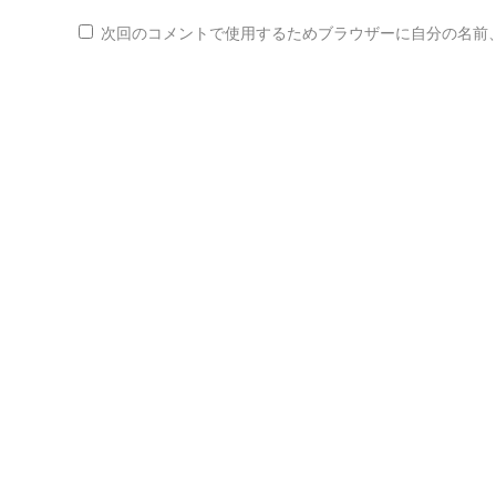
次回のコメントで使用するためブラウザーに自分の名前