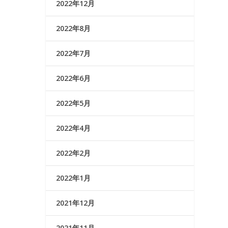
2022年12月
2022年8月
2022年7月
2022年6月
2022年5月
2022年4月
2022年2月
2022年1月
2021年12月
2021年11月