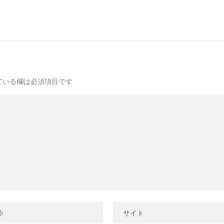
ている欄は必須項目です