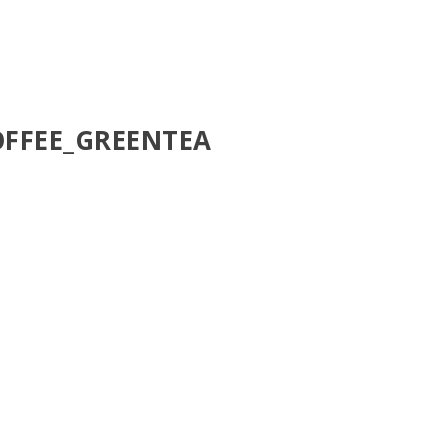
OFFEE_GREENTEA