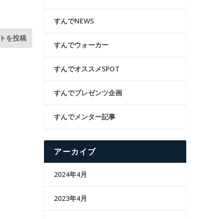
すんでNEWS
すんでウォーカー
すんでオススメSPOT
すんでプレゼンツ企画
すんでメンター記事
アーカイブ
2024年4月
2023年4月