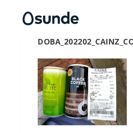
DOBA_202202_CAINZ_C