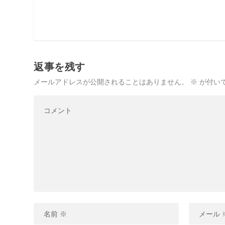
返事を残す
メールアドレスが公開されることはありません。
※
が付い