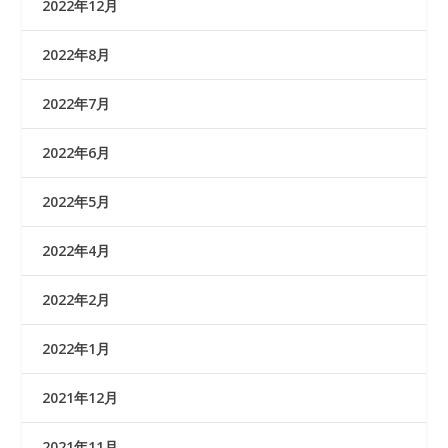
2022年12月
2022年8月
2022年7月
2022年6月
2022年5月
2022年4月
2022年2月
2022年1月
2021年12月
2021年11月