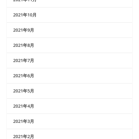
2021年10月
2021年9月
2021年8月
2021年7月
2021年6月
2021年5月
2021年4月
2021年3月
2021年2月