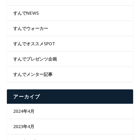
すんでNEWS
すんでウォーカー
すんでオススメSPOT
すんでプレゼンツ企画
すんでメンター記事
アーカイブ
2024年4月
2023年4月