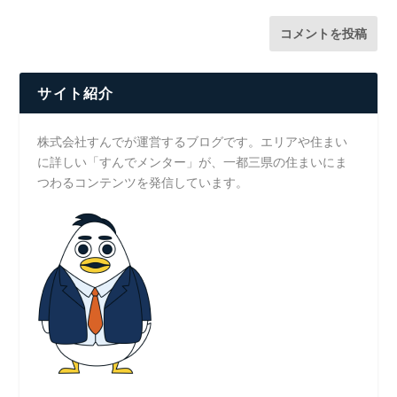
サイト紹介
株式会社すんでが運営するブログです。エリアや住まい
に詳しい「すんでメンター」が、一都三県の住まいにま
つわるコンテンツを発信しています。