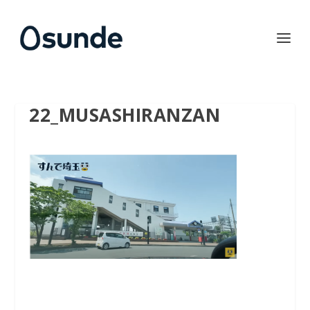
22_MUSASHIRANZAN