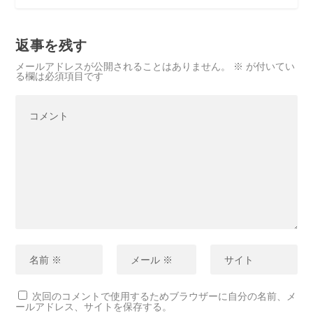
返事を残す
メールアドレスが公開されることはありません。
※
が付いてい
る欄は必須項目です
次回のコメントで使用するためブラウザーに自分の名前、メ
ールアドレス、サイトを保存する。