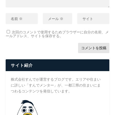
次回のコメントで使用するためブラウザーに自分の名前、メ
ールアドレス、サイトを保存する。
サイト紹介
株式会社すんでが運営するブログです。エリアや住まい
に詳しい「すんでメンター」が、一都三県の住まいにま
つわるコンテンツを発信しています。