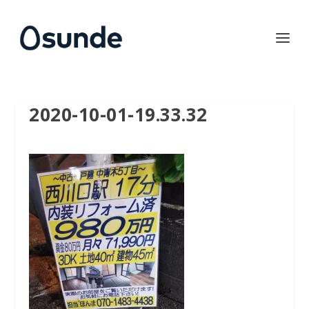
2020-10-01-19.33.32