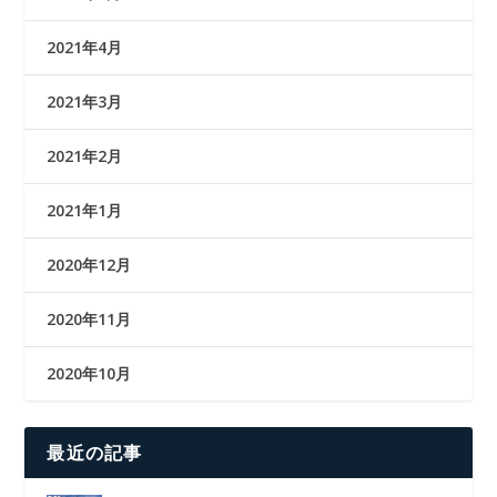
2021年4月
2021年3月
2021年2月
2021年1月
2020年12月
2020年11月
2020年10月
最近の記事