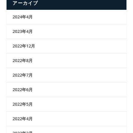
アーカイブ
2024年4月
2023年4月
2022年12月
2022年8月
2022年7月
2022年6月
2022年5月
2022年4月