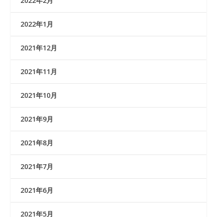
2022年2月
2022年1月
2021年12月
2021年11月
2021年10月
2021年9月
2021年8月
2021年7月
2021年6月
2021年5月