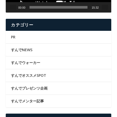
00:00
15:32
カテゴリー
PR
すんでNEWS
すんでウォーカー
すんでオススメSPOT
すんでプレゼンツ企画
すんでメンター記事