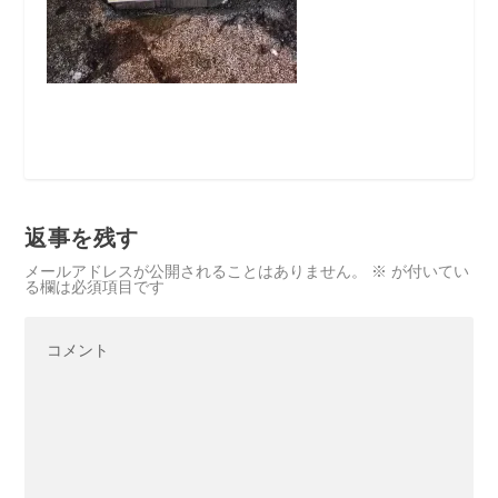
返事を残す
メールアドレスが公開されることはありません。
※
が付いてい
る欄は必須項目です