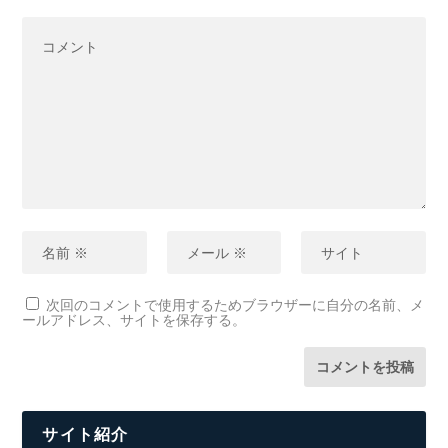
次回のコメントで使用するためブラウザーに自分の名前、メ
ールアドレス、サイトを保存する。
サイト紹介