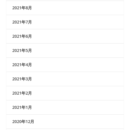
2021年8月
2021年7月
2021年6月
2021年5月
2021年4月
2021年3月
2021年2月
2021年1月
2020年12月