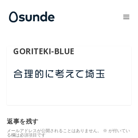
GORITEKI-BLUE
返事を残す
メールアドレスが公開されることはありません。
※
が付いてい
る欄は必須項目です