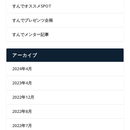
すんでオススメSPOT
すんでプレゼンツ企画
すんでメンター記事
アーカイブ
2024年4月
2023年4月
2022年12月
2022年8月
2022年7月