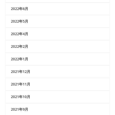
2022年6月
2022年5月
2022年4月
2022年2月
2022年1月
2021年12月
2021年11月
2021年10月
2021年9月