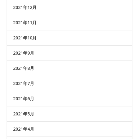
2021年12月
2021年11月
2021年10月
2021年9月
2021年8月
2021年7月
2021年6月
2021年5月
2021年4月