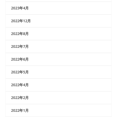
2023年4月
2022年12月
2022年8月
2022年7月
2022年6月
2022年5月
2022年4月
2022年2月
2022年1月