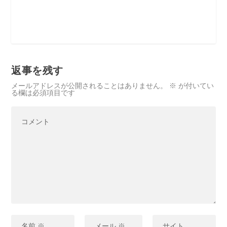
返事を残す
メールアドレスが公開されることはありません。
※
が付いてい
る欄は必須項目です