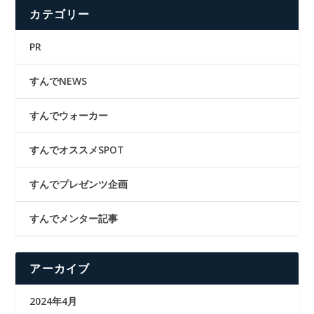
カテゴリー
PR
すんでNEWS
すんでウォーカー
すんでオススメSPOT
すんでプレゼンツ企画
すんでメンター記事
アーカイブ
2024年4月