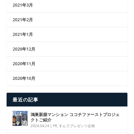
2021年3月
2021年2月
2021年1月
2020年12月
2020年11月
2020年10月
最近の記事
鴻巣新築マンション ココチファーストプロジェ
クトご紹介
2024.04.24
|
PR
,
すんでプレゼンツ企画